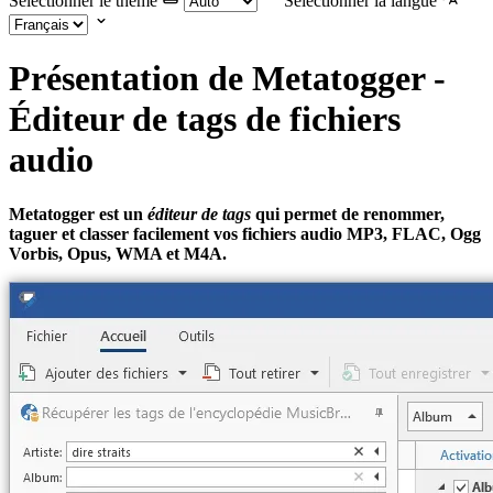
Selectionner le thème
Selectionner la langue
Présentation de Metatogger -
Éditeur de tags de fichiers
audio
Metatogger est un
éditeur de tags
qui permet de renommer,
taguer et classer facilement vos fichiers audio MP3, FLAC, Ogg
Vorbis, Opus, WMA et M4A.